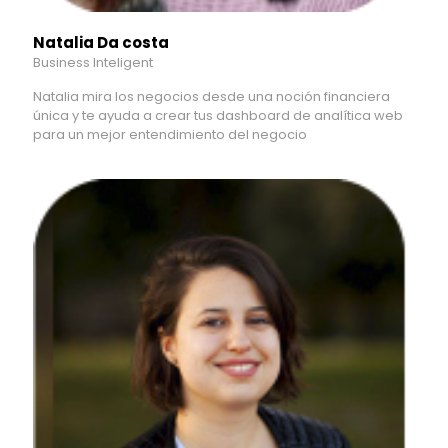
Natalia Da costa
Business Inteligent
Natalia mira los negocios desde una noción financiera
única y te ayuda a crear tus dashboard de analítica web
para un mejor entendimiento del negocio