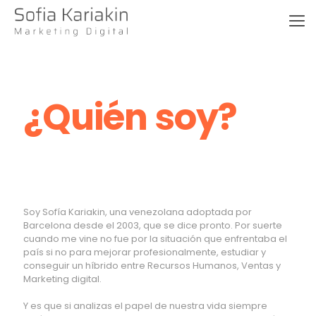
¿Quién soy?
Soy Sofía Kariakin, una venezolana adoptada por
Barcelona desde el 2003, que se dice pronto. Por suerte
cuando me vine no fue por la situación que enfrentaba el
país si no para mejorar profesionalmente, estudiar y
conseguir un híbrido entre Recursos Humanos, Ventas y
Marketing digital.
Y es que si analizas el papel de nuestra vida siempre