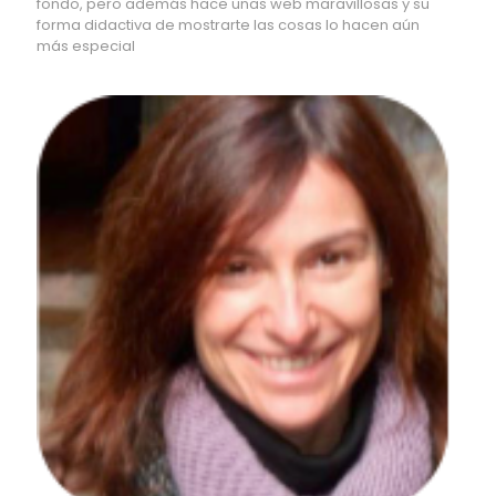
fondo, pero además hace unas web maravillosas y su
forma didactiva de mostrarte las cosas lo hacen aún
más especial