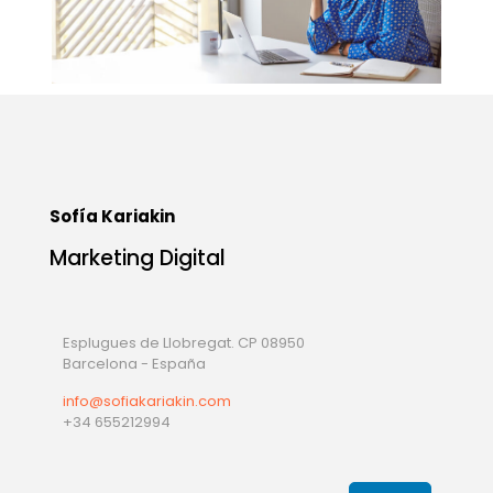
Sofía Kariakin
Marketing Digital
Esplugues de Llobregat. CP 08950
Barcelona - España
info@sofiakariakin.com
+34 655212994