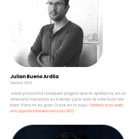
Julian Bueno Ardila
Senior SEO
Julian posiciona cualquier página que le apetezca, es un
artesano haciendo su trabajo y por esto le sale todo tan
bien. Para mi es gran Crack en lo suyo.
Visitalo a su web
si lo que te interesa es solo SEO