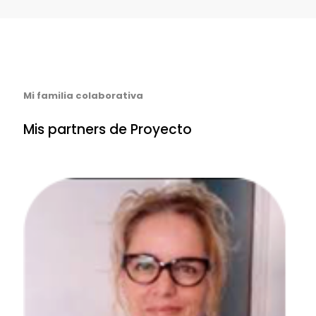
Mi familia colaborativa
Mis partners de Proyecto