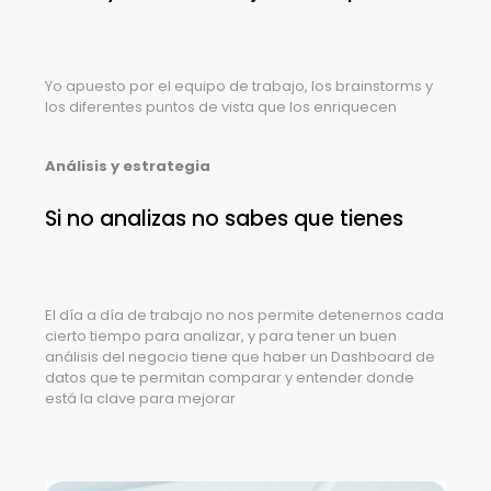
Yo apuesto por el equipo de trabajo, los brainstorms y
los diferentes puntos de vista que los enriquecen
Análisis y estrategia
Si no analizas no sabes que tienes
El día a día de trabajo no nos permite detenernos cada
cierto tiempo para analizar, y para tener un buen
análisis del negocio tiene que haber un Dashboard de
datos que te permitan comparar y entender donde
está la clave para mejorar